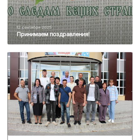
12 сентября 2025
Принимаем поздравления!