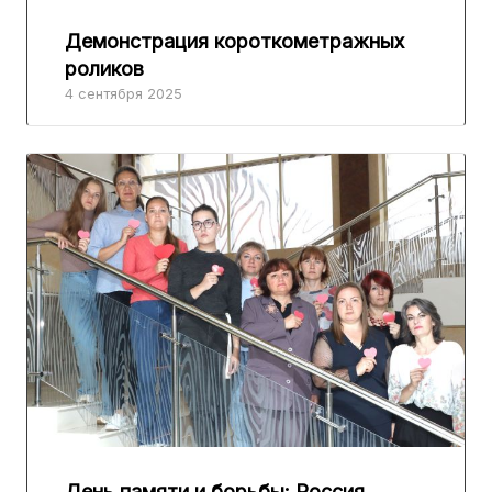
Демонстрация короткометражных
роликов
4 сентября 2025
День памяти и борьбы: Россия