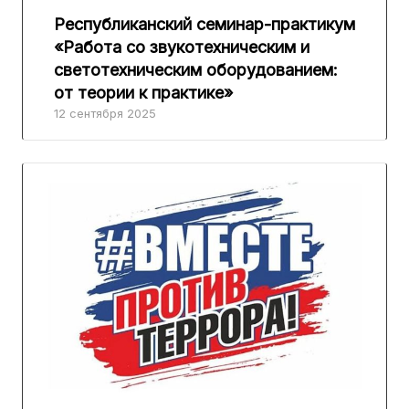
Республиканский семинар-практикум
«Работа со звукотехническим и
светотехническим оборудованием:
от теории к практике»
12 сентября 2025