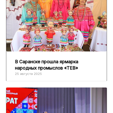
В Саранске прошла ярмарка
народных промыслов «ТЕВ»
25 августа 2025