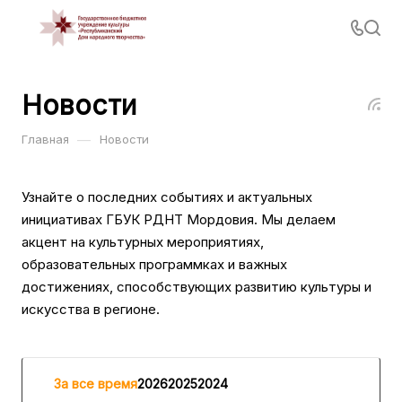
Новости
—
Главная
Новости
Узнайте о последних событиях и актуальных
инициативах ГБУК РДНТ Мордовия. Мы делаем
акцент на культурных мероприятиях,
образовательных программках и важных
достижениях, способствующих развитию культуры и
искусства в регионе.
За все время
2026
2025
2024