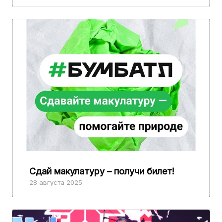
Сдай макулатуру – получи билет!
28 августа 2025