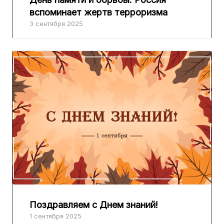
вспоминает жертв терроризма
3 сентября 2025
Поздравляем с Днем знаний!
1 сентября 2025