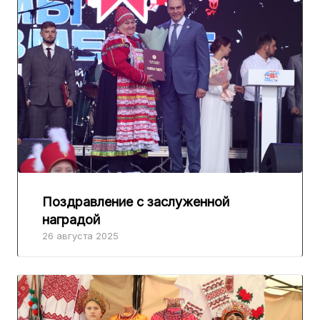
Поздравление с заслуженной
наградой
26 августа 2025