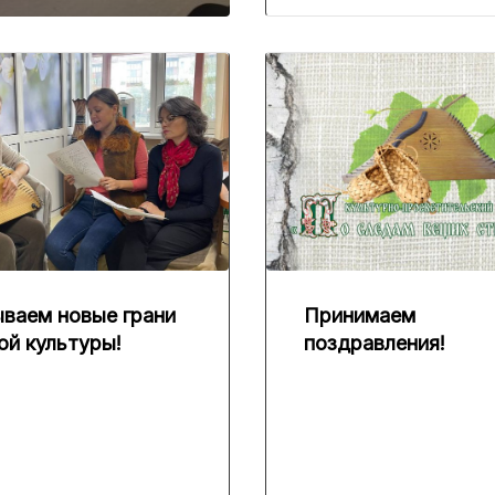
ваем новые грани
Принимаем
ой культуры!
поздравления!