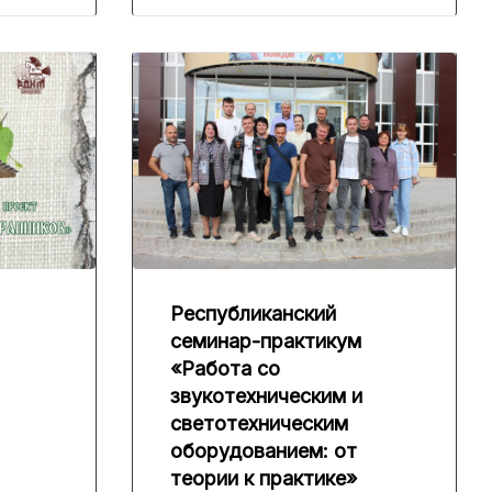
Республиканский
семинар-практикум
«Работа со
звукотехническим и
светотехническим
оборудованием: от
теории к практике»