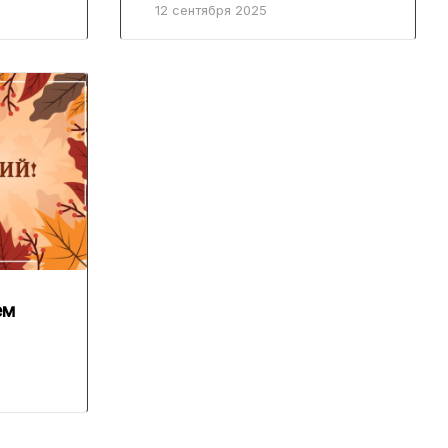
12 сентября 2025
ем