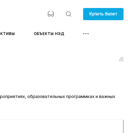
Купить билет
ЕКТИВЫ
ОБЪЕКТЫ НЭД
ероприятиях, образовательных программках и важных