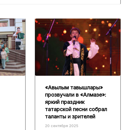
«Авылым тавышлары»
прозвучали в «Алмазе»:
яркий праздник
татарской песни собрал
таланты и зрителей
20 сентября 2025