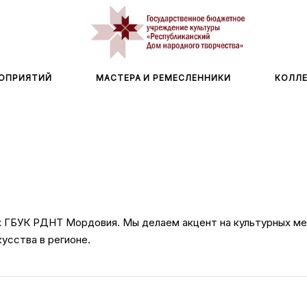
ОПРИЯТИЙ
МАСТЕРА И РЕМЕСЛЕННИКИ
КОЛЛ
ах ГБУК РДНТ Мордовия. Мы делаем акцент на культурных м
усства в регионе.