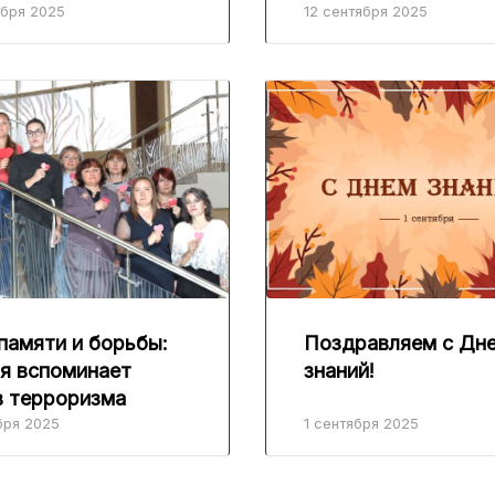
ября 2025
12 сентября 2025
памяти и борьбы:
Поздравляем с Дн
я вспоминает
знаний!
 терроризма
бря 2025
1 сентября 2025