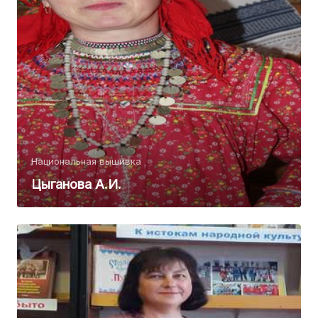
Национальная вышивка
Цыганова А.И.