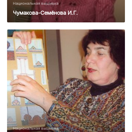
Национальная вышивка
Чумакова-Семёнова И.Г.
Национальная вышивка