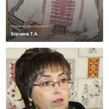
Национальная вышивка
Борчина Т.А.