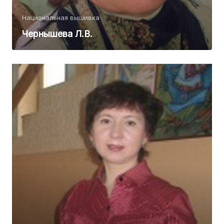
Национальная вышивка
Чернышева Л.В.