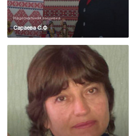
Национальная вышивка
Сараева С.Ф