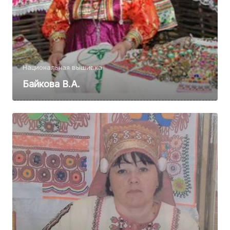
Национальная вышивка
Байкова В.А.