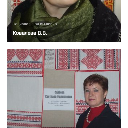
Национальная вышивка
Ковалева В.В.