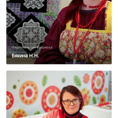
Национальная вышивка
Бякина Н.Н.