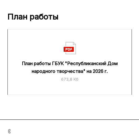
План работы
План работы ГБУК "Республиканский Дом
народного творчества" на 2026 г.
673,8 Кб
+7 (8342) 23-05-83