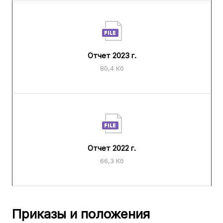
Отчет 2023 г.
80,4 Кб
Отчет 2022 г.
66,3 Кб
Приказы и положения