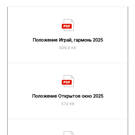
Положение Играй, гармонь 2025
609,9 Кб
Положение Открытое окно 2025
572 Кб