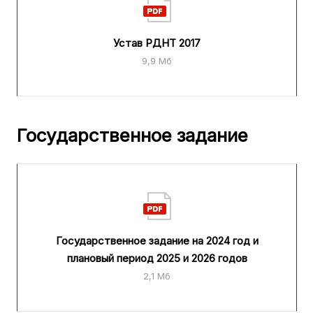
Устав РДНТ 2017
9,9 Мб
Государственное задание
Государственное задание на 2024 год и
плановый период 2025 и 2026 годов
2,1 Мб