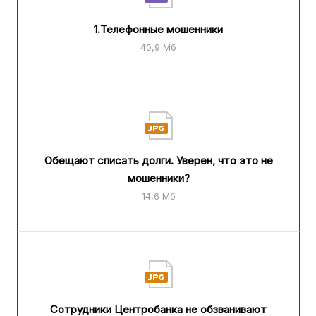
1.Телефонные мошенники
40,9 Мб
Обещают списать долги. Уверен, что это не
мошенники?
14,6 Мб
Сотрудники Центробанка не обзванивают