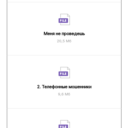
Меня не проведешь
20,5 Мб
2. Телефонные мошенники
9,6 Мб