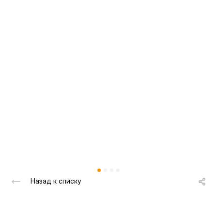
Назад к списку