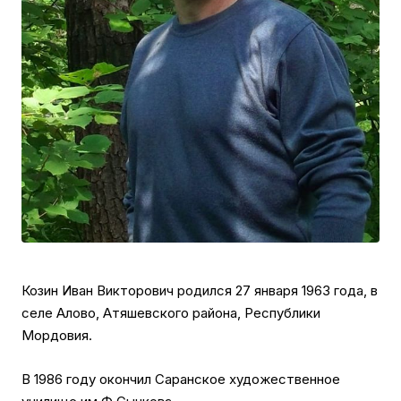
Козин Иван Викторович родился 27 января 1963 года, в
селе Алово, Атяшевского района, Республики
Мордовия.
В 1986 году окончил Саранское художественное