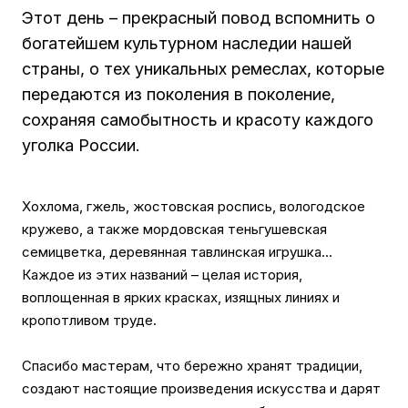
Этот день – прекрасный повод вспомнить о
богатейшем культурном наследии нашей
страны, о тех уникальных ремеслах, которые
передаются из поколения в поколение,
сохраняя самобытность и красоту каждого
уголка России.
Хохлома, гжель, жостовская роспись, вологодское
кружево, а также мордовская теньгушевская
семицветка, деревянная тавлинская игрушка...
Каждое из этих названий – целая история,
воплощенная в ярких красках, изящных линиях и
кропотливом труде.
Спасибо мастерам, что бережно хранят традиции,
создают настоящие произведения искусства и дарят