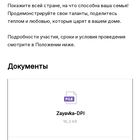
Покажите всей стране, на что способна ваша семья!
Продемонстрируйте свои таланты, поделитесь
теплом и любовью, которые царят в вашем доме.
Подробности участия, сроки и условия проведения
смотрите в Положении ниже.
Документы
Zayavka-DPI
16,3 Кб