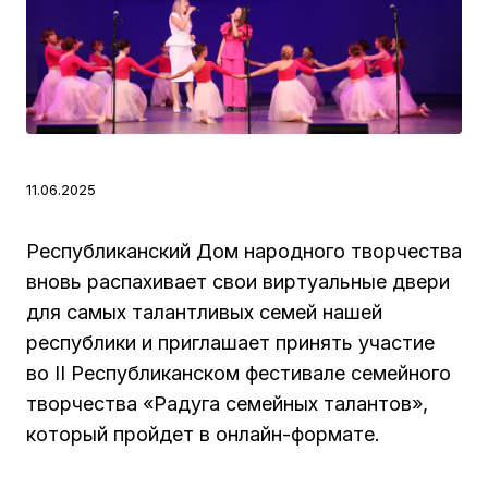
11.06.2025
Республиканский Дом народного творчества
вновь распахивает свои виртуальные двери
для самых талантливых семей нашей
республики и приглашает принять участие
во II Республиканском фестивале семейного
творчества «Радуга семейных талантов»,
который пройдет в онлайн-формате.