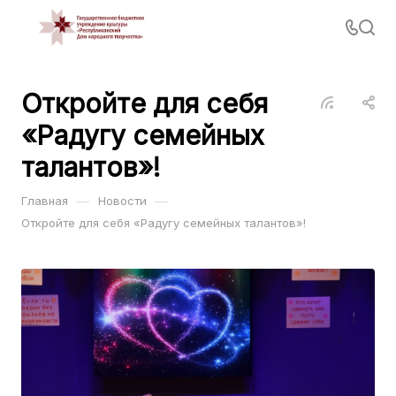
Откройте для себя
«Радугу семейных
талантов»!
—
—
Главная
Новости
Откройте для себя «Радугу семейных талантов»!