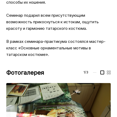
способы их ношения.
Семинар подарил всем присутствующим
возможность прикоснуться к истокам, ощутить
красоту и гармонию татарского костюма.
В рамках семинара-практикума состоялся мастер-
класс «Основные орнаментальные мотивы в
татарском костюме».
Фотогалерея
1/3
—