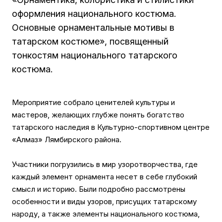
оформления национального костюма.
Основные орнаментальные мотивы в
татарском костюме», посвященный
тонкостям национального татарского
костюма.
Мероприятие собрало ценителей культуры и
мастеров, желающих глубже понять богатство
татарского наследия в Культурно-спортивном центре
«Алмаз» Лямбирского района.
Участники погрузились в мир узоротворчества, где
каждый элемент орнамента несет в себе глубокий
смысл и историю. Были подробно рассмотрены
особенности и виды узоров, присущих татарскому
народу, а также элементы национального костюма,