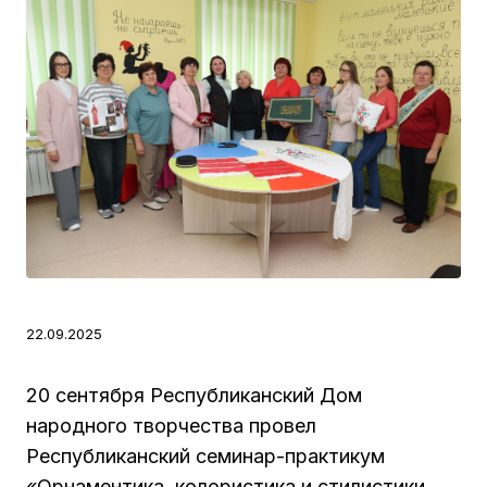
22.09.2025
20 сентября Республиканский Дом
народного творчества провел
Республиканский семинар-практикум
«Орнаментика, колористика и стилистики