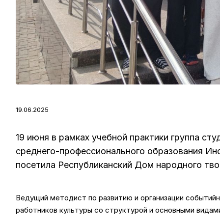
19.06.2025
19 июня в рамках учебной практики группа ст
среднего-профессионального образования Инс
посетила Республиканский Дом народного тво
Ведущий методист по развитию и организации событийн
работников культуры со структурой и основными видам