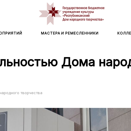
ОПРИЯТИЙ
МАСТЕРА И РЕМЕСЛЕННИКИ
КОЛЛ
ельностью Дома наро
народного творчества