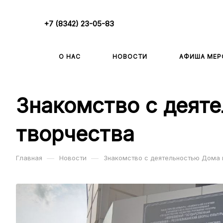
+7 (8342) 23-05-83
О НАС
НОВОСТИ
АФИША МЕР
Знакомство с деят
творчества
—
—
Главная
Новости
Знакомство с деятельностью Дома 