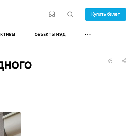
Купить билет
ЕКТИВЫ
ОБЪЕКТЫ НЭД
дного