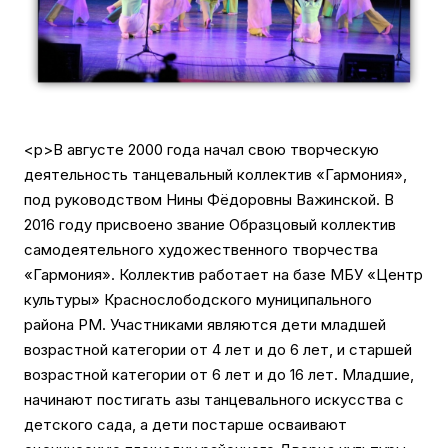
<p>В августе 2000 года начал свою творческую
деятельность танцевальный коллектив «Гармония»,
под руководством Нины Фёдоровны Важинской. В
2016 году присвоено звание Образцовый коллектив
самодеятельного художественного творчества
«Гармония». Коллектив работает на базе МБУ «Центр
культуры» Краснослободского муниципального
района РМ. Участниками являются дети младшей
возрастной категории от 4 лет и до 6 лет, и старшей
возрастной категории от 6 лет и до 16 лет. Младшие,
начинают постигать азы танцевального искусства с
детского сада, а дети постарше осваивают