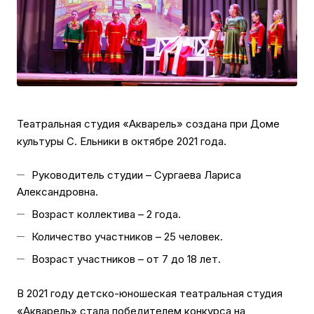
Театральная студия «Акварель» создана при Доме
культуры С. Ельники в октябре 2021 года.
Руководитель студии – Сургаева Лариса
Александровна.
Возраст коллектива – 2 года.
Количество участников – 25 человек.
Возраст участников – от 7 до 18 лет.
В 2021 году детско-юношеская театральная студия
«Акварель» стала победителем конкурса на