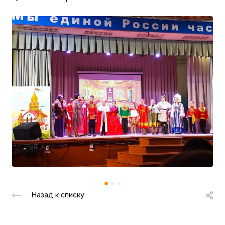
Назад к списку