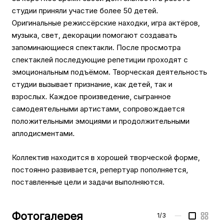
студии приняли участие более 50 детей.
Оригинальные режиссёрские находки, игра актёров,
музыка, свет, декорации помогают создавать
запоминающиеся спектакли. После просмотра
спектаклей последующие репетиции проходят с
эмоциональным подъёмом. Творческая деятельность
студии вызывает признание, как детей, так и
взрослых. Каждое произведение, сыгранное
самодеятельными артистами, сопровождается
положительными эмоциями и продолжительными
аплодисментами.
Коллектив находится в хорошей творческой форме,
постоянно развивается, репертуар пополняется,
поставленные цели и задачи выполняются.
Фотогалерея
1/3
—