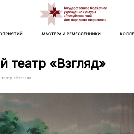
ОПРИЯТИЙ
МАСТЕРА И РЕМЕСЛЕННИКИ
КОЛЛ
й театр «Взгляд»
 театр «Взгляд»