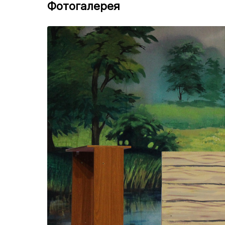
Фотогалерея