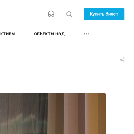
Купить билет
ЕКТИВЫ
ОБЪЕКТЫ НЭД